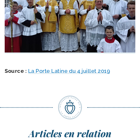
Source :
La Porte Latine du 4 juillet 2019
Articles en relation