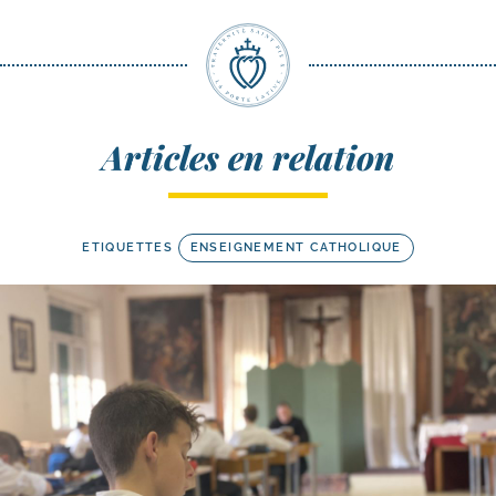
Articles en relation
ETIQUETTES
ENSEIGNEMENT CATHOLIQUE