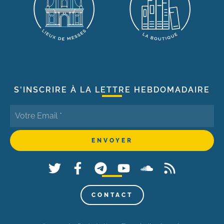
S'INSCRIRE À LA LETTRE HEBDOMADAIRE
CONTACT