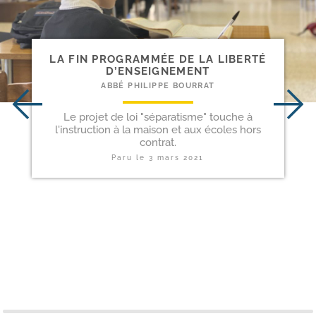
LA FIN PROGRAMMÉE DE LA LIBERTÉ
D’ENSEIGNEMENT
ABBÉ PHILIPPE BOURRAT
Le projet de loi "séparatisme" touche à
l'instruction à la maison et aux écoles hors
contrat.
Paru le
3 mars 2021