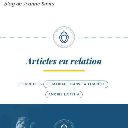
blog de Jeanne Smits
Articles en relation
ETIQUETTES
LE MARIAGE DANS LA TEMPÊTE
,
AMORIS LÆTITIA