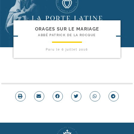
ORAGES SUR LE MARIAGE
ABBÉ PATRICK DE LA ROCQUE
Paru le
6 juillet 2016