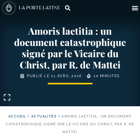
Amoris laetitia : un
document catastrophique
signé par le Vicaire du
Christ, par R. de Mattei
PUBLIÉ LE
11 AVRIL 2016
10 MINUTES
ACCUEIL
ACTUALITÉS
AMORIS LAETITIA : UN DOCUMENT
CATASTROPHIQUE SIGNÉ PAR LE VICAIRE DU CHRIST, PAR R. DE
MATTEI