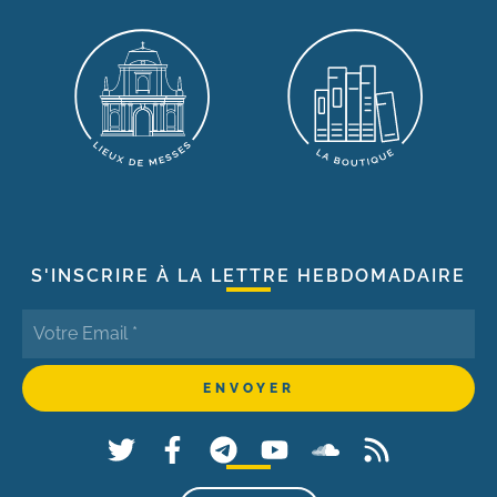
S'INSCRIRE À LA LETTRE HEBDOMADAIRE