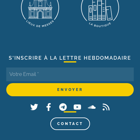
S'INSCRIRE À LA LETTRE HEBDOMADAIRE
CONTACT