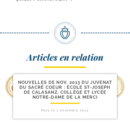
Articles en relation
NOUVELLES DE NOV. 2013 DU JUVENAT
DU SACRÉ COEUR : ÉCOLE ST-​JOSEPH
DE CALASANZ, COLLÈGE ET LYCÉE
NOTRE-​DAME DE LA MERCI
Paru le
1 novembre 2013