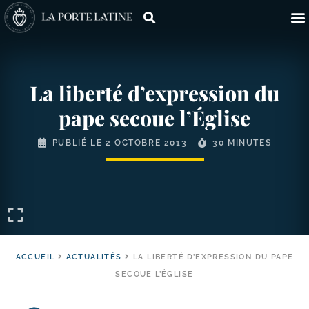
La liberté d’expression du
pape secoue l’Église
PUBLIÉ LE
2 OCTOBRE 2013
30 MINUTES
ACCUEIL
ACTUALITÉS
LA LIBERTÉ D’EXPRESSION DU PAPE
SECOUE L’ÉGLISE