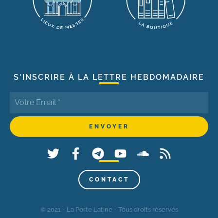
S'INSCRIRE À LA LETTRE HEBDOMADAIRE
CONTACT
© 2021 - La Porte Latine - Tous droits réservés