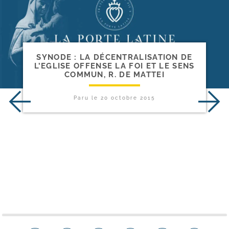
SYNODE : LA DÉCENTRALISATION DE
L’EGLISE OFFENSE LA FOI ET LE SENS
COMMUN, R. DE MATTEI
Paru le
20 octobre 2015