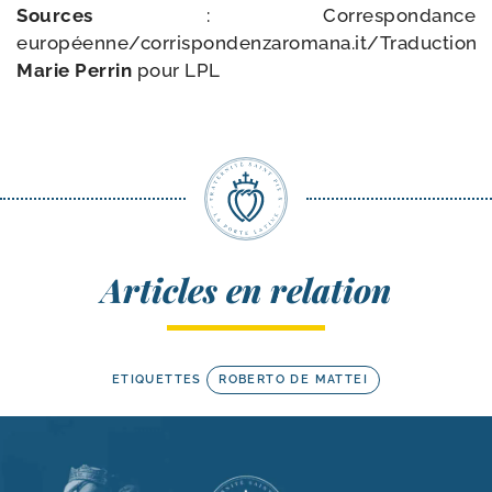
Sources
: Correspondance
européenne/corrispondenzaromana.it/Traduction
Marie Perrin
pour LPL
Articles en relation
ETIQUETTES
ROBERTO DE MATTEI