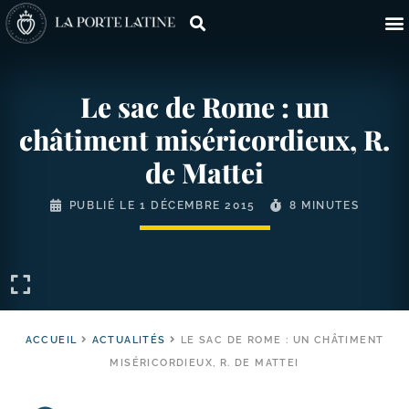
Le sac de Rome : un
châtiment miséricordieux, R.
de Mattei
PUBLIÉ LE
1 DÉCEMBRE 2015
8 MINUTES
ACCUEIL
ACTUALITÉS
LE SAC DE ROME : UN CHÂTIMENT
MISÉRICORDIEUX, R. DE MATTEI