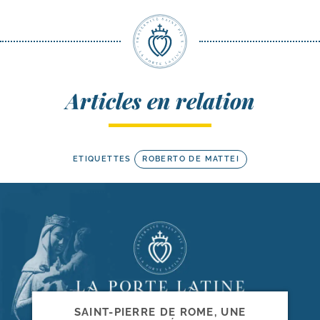
Articles en relation
ETIQUETTES
ROBERTO DE MATTEI
SAINT-​PIERRE DE ROME, UNE