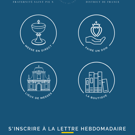
S'INSCRIRE À LA LETTRE HEBDOMADAIRE