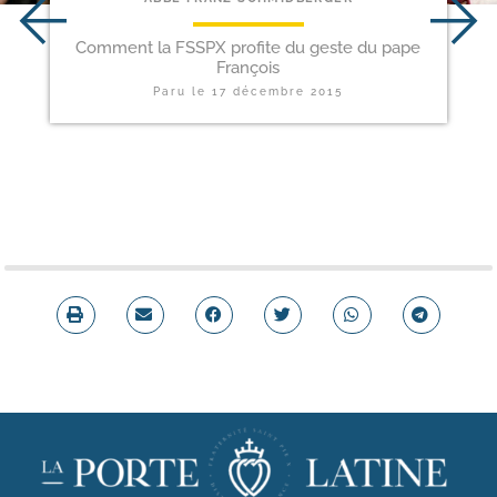
Comment la FSSPX profite du geste du pape
François
Paru le
17 décembre 2015