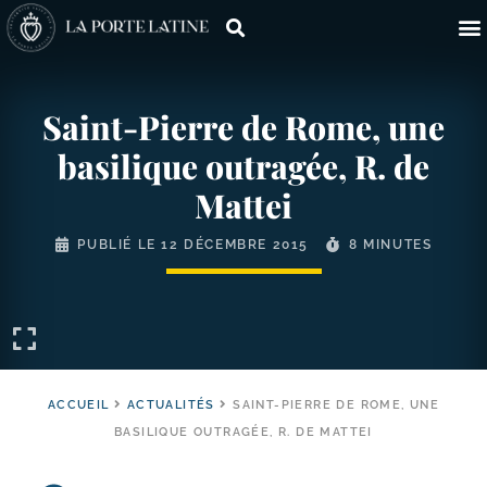
Saint-​Pierre de Rome, une
basilique outragée, R. de
Mattei
PUBLIÉ LE
12 DÉCEMBRE 2015
8 MINUTES
ACCUEIL
ACTUALITÉS
SAINT-​PIERRE DE ROME, UNE
BASILIQUE OUTRAGÉE, R. DE MATTEI