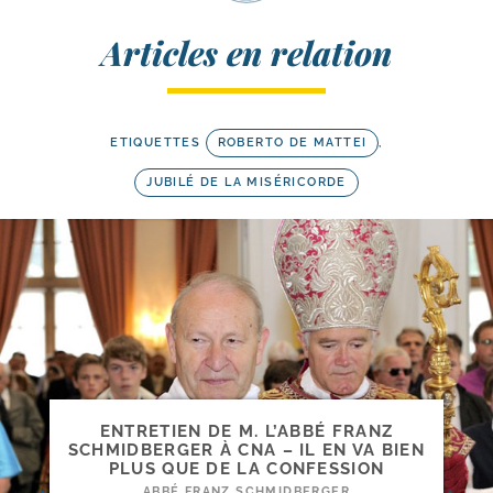
Articles en relation
ETIQUETTES
ROBERTO DE MATTEI
,
JUBILÉ DE LA MISÉRICORDE
ENTRETIEN DE M. L’ABBÉ FRANZ
SCHMIDBERGER À CNA – IL EN VA BIEN
PLUS QUE DE LA CONFESSION
ABBÉ FRANZ SCHMIDBERGER