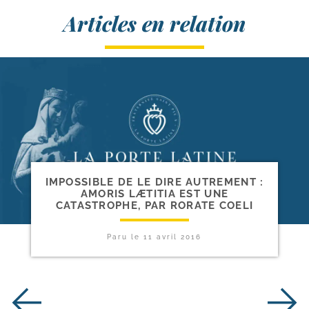
Articles en relation
IMPOSSIBLE DE LE DIRE AUTREMENT :
AMORIS LÆTITIA EST UNE
CATASTROPHE, PAR RORATE COELI
Paru le
11 avril 2016