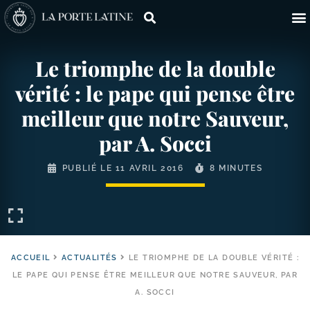
Le triomphe de la double
vérité : le pape qui pense être
meilleur que notre Sauveur,
par A. Socci
PUBLIÉ LE
11 AVRIL 2016
8 MINUTES
ACCUEIL
ACTUALITÉS
LE TRIOMPHE DE LA DOUBLE VÉRITÉ :
LE PAPE QUI PENSE ÊTRE MEILLEUR QUE NOTRE SAUVEUR, PAR
A. SOCCI