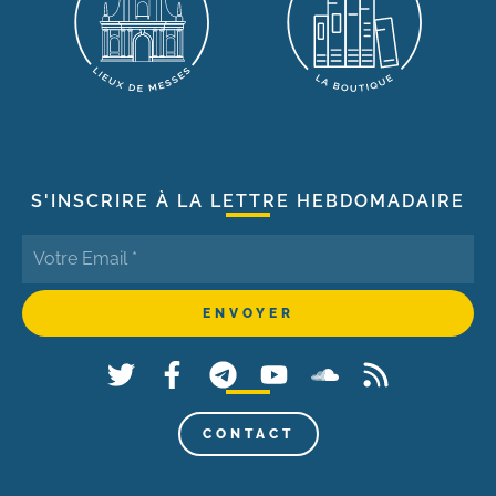
S'INSCRIRE À LA LETTRE HEBDOMADAIRE
CONTACT