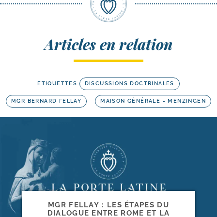
Articles en relation
ETIQUETTES
DISCUSSIONS DOCTRINALES
MGR BERNARD FELLAY
MAISON GÉNÉRALE - MENZINGEN
MGR FELLAY : LES ÉTAPES DU
DIALOGUE ENTRE ROME ET LA