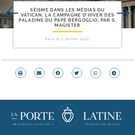
SÉISME DANS LES MÉDIAS DU
VATICAN. LA CAMPAGNE D’HIVER DES
PALADINS DU PAPE BERGOGLIO, PAR S.
MAGISTER
Paru le
3 janvier 2019