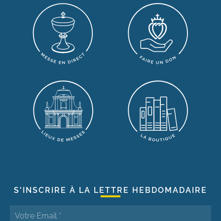
S'INSCRIRE À LA LETTRE HEBDOMADAIRE