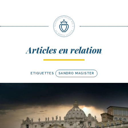
Articles en relation
ETIQUETTES
SANDRO MAGISTER