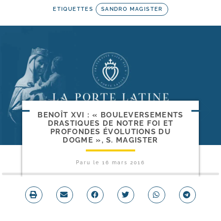
ETIQUETTES
SANDRO MAGISTER
BENOÎT XVI : « BOULEVERSEMENTS
DRASTIQUES DE NOTRE FOI ET
PROFONDES ÉVOLUTIONS DU
DOGME », S. MAGISTER
Paru le
16 mars 2016