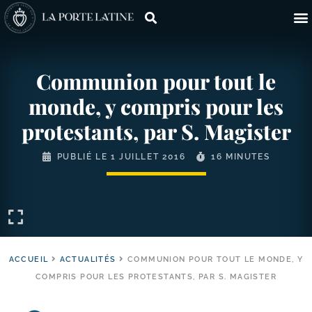
Communion pour tout le
monde, y compris pour les
protestants, par S. Magister
PUBLIÉ LE
1 JUILLET 2016
16 MINUTES
ACCUEIL
ACTUALITÉS
COMMUNION POUR TOUT LE MONDE, Y
COMPRIS POUR LES PROTESTANTS, PAR S. MAGISTER