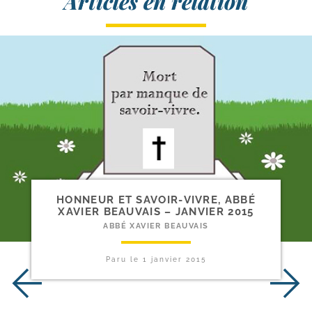
Articles en relation
HONNEUR ET SAVOIR-​VIVRE, ABBÉ
XAVIER BEAUVAIS – JANVIER 2015
ABBÉ XAVIER BEAUVAIS
Paru le
1 janvier 2015