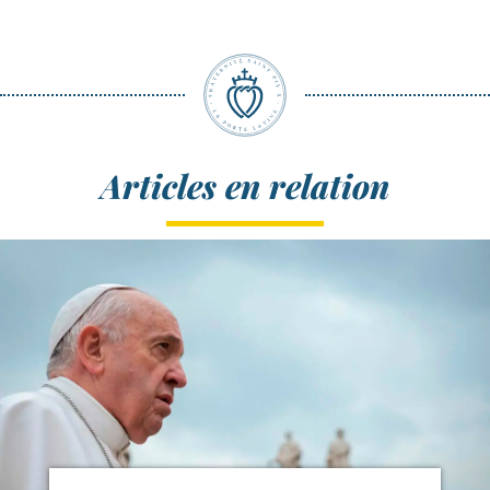
Articles en relation