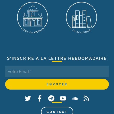
S'INSCRIRE À LA LETTRE HEBDOMADAIRE
CONTACT