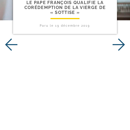
LE PAPE FRANÇOIS QUALIFIE LA
CORÉDEMPTION DE LA VIERGE DE
« SOTTISE »
Paru le
19 décembre 2019