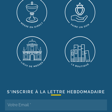
S'INSCRIRE À LA LETTRE HEBDOMADAIRE