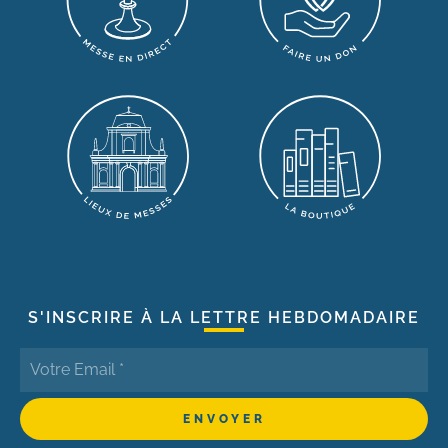
S'INSCRIRE À LA LETTRE HEBDOMADAIRE