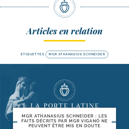
Articles en relation
ETIQUETTES
MGR ATHANASIUS SCHNEIDER
MGR ATHANASIUS SCHNEIDER : LES
FAITS DÉCRITS PAR MGR VIGANÒ NE
PEUVENT ÊTRE MIS EN DOUTE