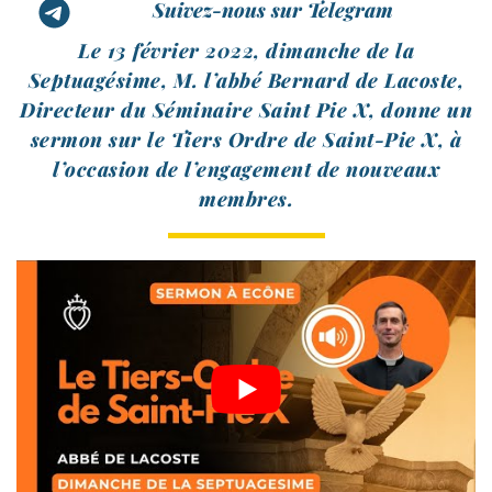
Suivez-nous sur Telegram
Le 13 février 2022, dimanche de la
Septuagésime, M. l’abbé Bernard de Lacoste,
Directeur du Séminaire Saint Pie X, donne un
ser­mon sur le Tiers Ordre de Saint-​Pie X, à
l’occasion de l’engagement de nou­veaux
membres.