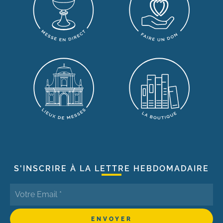
S'INSCRIRE À LA LETTRE HEBDOMADAIRE