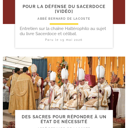
POUR LA DÉFENSE DU SACERDOCE
[VIDÉO]
ABBÉ BERNARD DE LACOSTE
Entretien sur la chaîne Haltérophilo au sujet
du livre Sacerdoce et célibat.
Paru le
19 mai 2026
DES SACRES POUR RÉPONDRE À UN
ÉTAT DE NÉCESSITÉ