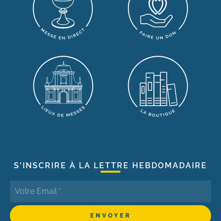
S'INSCRIRE À LA LETTRE HEBDOMADAIRE