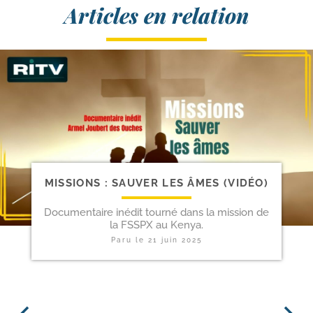
Articles en relation
MISSIONS : SAUVER LES ÂMES (VIDÉO)
Documentaire inédit tourné dans la mission de
la FSSPX au Kenya.
Paru le
21 juin 2025