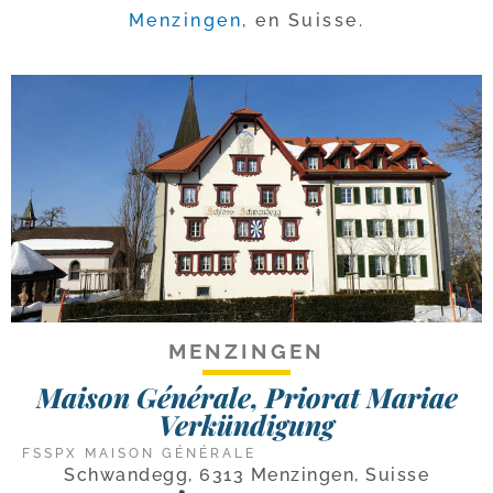
Menzingen
, en Suisse.
MENZINGEN
Maison Générale, Priorat Mariae
Verkündigung
FSSPX MAISON GÉNÉRALE
Schwandegg, 6313 Menzingen, Suisse