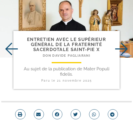
ENTRETIEN AVEC LE SUPÉRIEUR
GÉNÉRAL DE LA FRATERNITÉ
SACERDOTALE SAINT-​PIE X
DON DAVIDE PAGLIARANI
Au sujet de la publication de Mater Populi
fidelis.
Paru le
21 novembre 2025