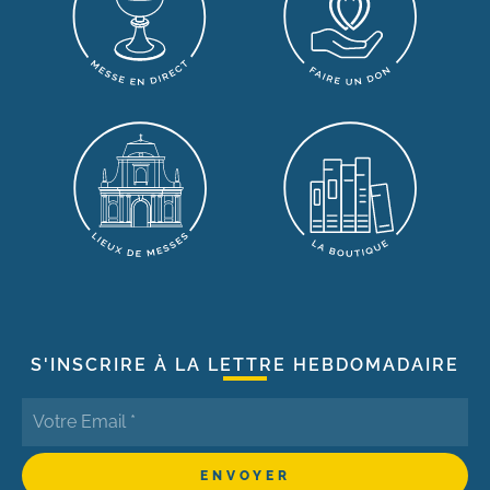
S'INSCRIRE À LA LETTRE HEBDOMADAIRE