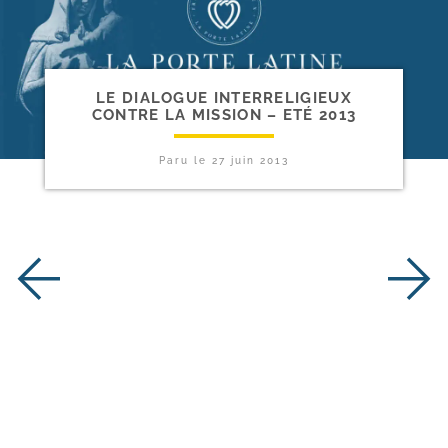
LE DIALOGUE INTERRELIGIEUX
CONTRE LA MISSION – ETÉ 2013
Paru le
27 juin 2013