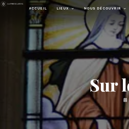
ACCUEIL
LIEUX
NOUS DÉCOUVRIR
Sur l