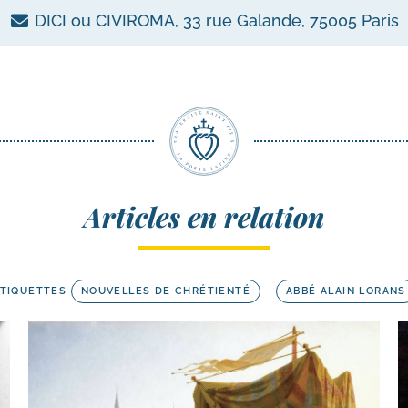
DICI ou CIVIROMA, 33 rue Galande, 75005 Paris
Articles en relation
TIQUETTES
NOUVELLES DE CHRÉTIENTÉ
ABBÉ ALAIN LORANS