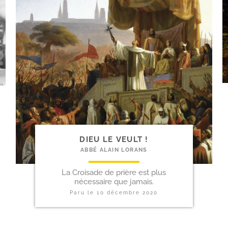
DIEU LE VEULT !
ABBÉ ALAIN LORANS
La Croisade de prière est plus
nécessaire que jamais.
Paru le
10 décembre 2020