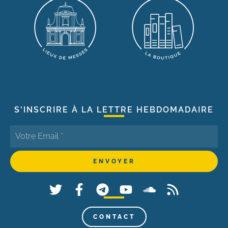
S'INSCRIRE À LA LETTRE HEBDOMADAIRE
CONTACT