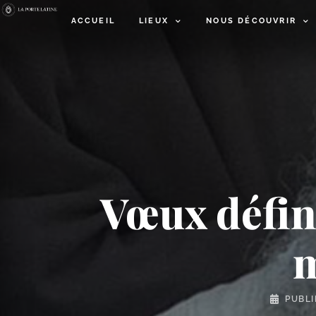
ACCUEIL
LIEUX
NOUS DÉCOUVRIR
Vœux défini
m
PUBLI