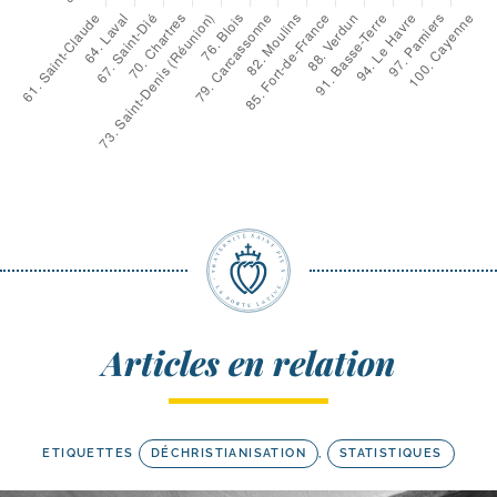
Articles en relation
ETIQUETTES
DÉCHRISTIANISATION
,
STATISTIQUES