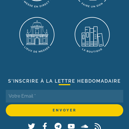
S'INSCRIRE À LA LETTRE HEBDOMADAIRE