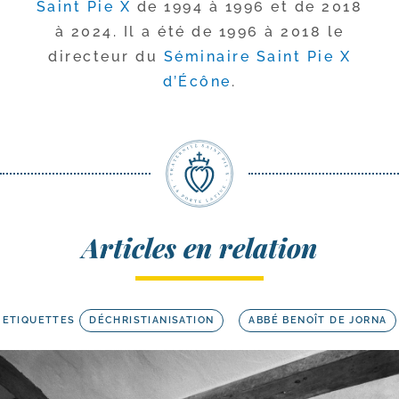
Saint Pie X
de 1994 à 1996 et de 2018
à 2024. Il a été de 1996 à 2018 le
direc­teur du
Séminaire Saint Pie X
d’Écône
.
Articles en relation
ETIQUETTES
DÉCHRISTIANISATION
ABBÉ BENOÎT DE JORNA