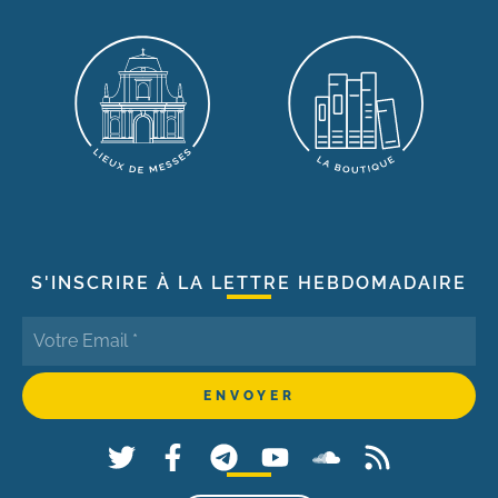
S'INSCRIRE À LA LETTRE HEBDOMADAIRE