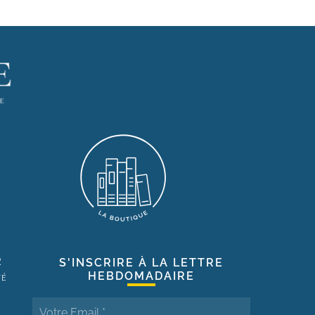
R
S'INSCRIRE À LA LETTRE
HEBDOMADAIRE
TÉ