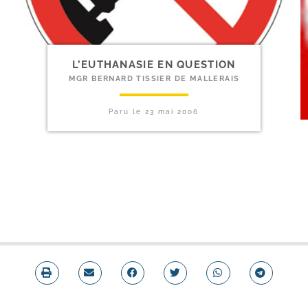
L’EUTHANASIE EN QUESTION
MGR BERNARD TISSIER DE MALLERAIS
Paru le
23 mai 2006