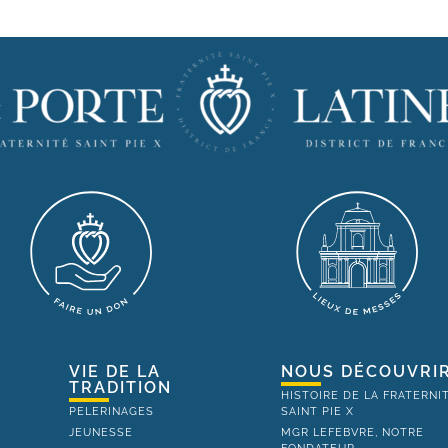
VIE DE LA
NOUS DÉCOUVRI
TRADITION
HISTOIRE DE LA FRATERNI
PELERINAGES
SAINT PIE X
JEUNESSE
MGR LEFEBVRE, NOTRE