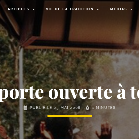
ARTICLES
VIE DE LA TRADITION
MÉDIAS
porte ouverte à 
PUBLIÉ LE
23 MAI 2006
1 MINUTES