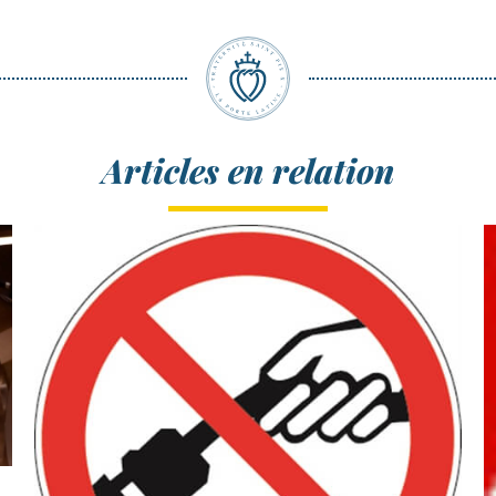
Articles en relation