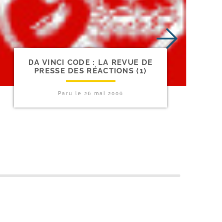
DA VINCI CODE : LA REVUE DE
PRESSE DES RÉACTIONS (1)
Paru le
26 mai 2006