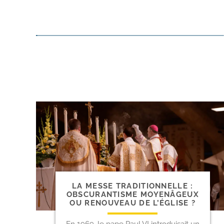
LA MESSE TRADITIONNELLE :
OBSCURANTISME MOYENÂGEUX
OU RENOUVEAU DE L’ÉGLISE ?