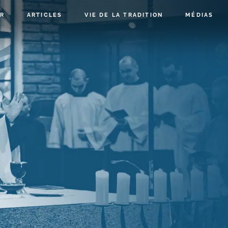
R
ARTICLES
VIE DE LA TRADITION
MÉDIAS