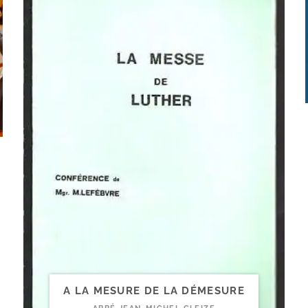
A LA MESURE DE LA DÉMESURE