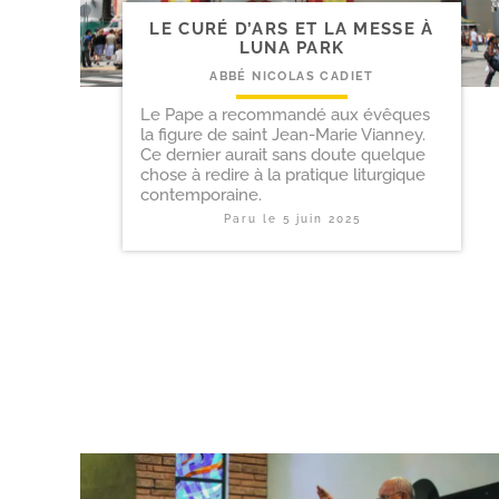
LE CURÉ D’ARS ET LA MESSE À
LUNA PARK
ABBÉ NICOLAS CADIET
Le Pape a recommandé aux évêques
la figure de saint Jean-Marie Vianney.
Ce dernier aurait sans doute quelque
chose à redire à la pratique liturgique
contemporaine.
Paru le
5 juin 2025