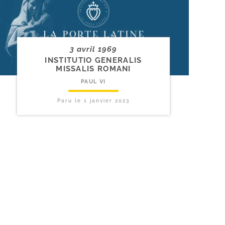
3 avril 1969
INSTITUTIO GENERALIS
MISSALIS ROMANI
PAUL VI
Paru le
1 janvier 2023