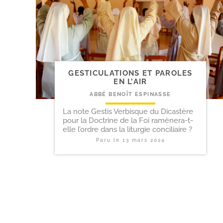
GESTICULATIONS ET PAROLES
EN L’AIR
ABBÉ BENOÎT ESPINASSE
La note Gestis Verbisque du Dicastère
pour la Doctrine de la Foi ramènera-t-
elle l’ordre dans la liturgie conciliaire ?
Paru le
13 mars 2024