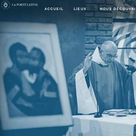
ACCUEIL
LIEUX
NOUS DÉCOUVRI