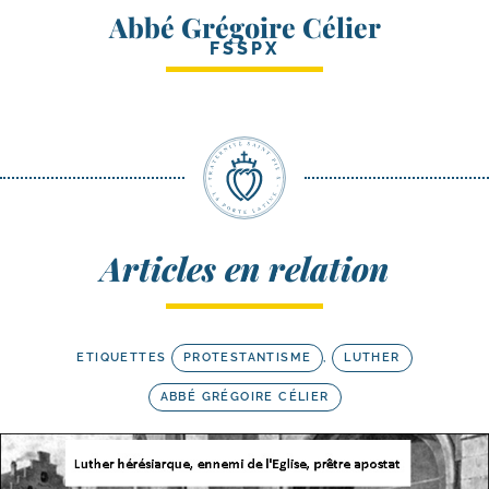
Abbé Grégoire Célier
FSSPX
Articles en relation
ETIQUETTES
PROTESTANTISME
,
LUTHER
ABBÉ GRÉGOIRE CÉLIER