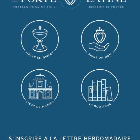
S'INSCRIRE À LA LETTRE HEBDOMADAIRE