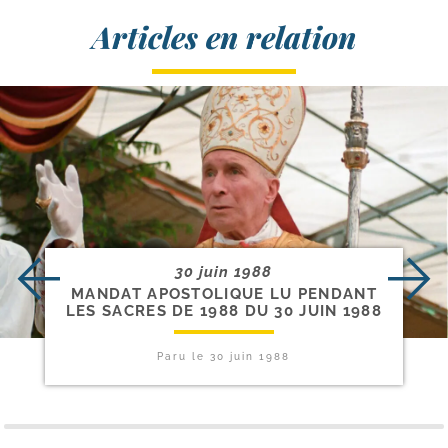
Articles en relation
30 juin 1988
MANDAT APOSTOLIQUE LU PENDANT
LES SACRES DE 1988 DU 30 JUIN 1988
Paru le
30 juin 1988