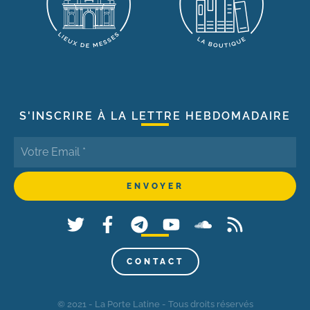
S'INSCRIRE À LA LETTRE HEBDOMADAIRE
CONTACT
© 2021 - La Porte Latine - Tous droits réservés