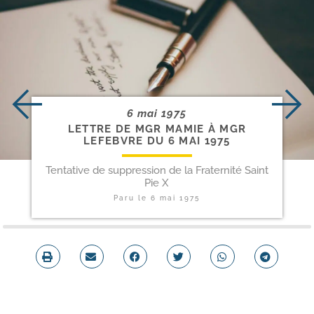
6 mai 1975
LETTRE DE MGR MAMIE À MGR
LEFEBVRE DU 6 MAI 1975
Tentative de suppression de la Fraternité Saint
Pie X
Paru le
6 mai 1975