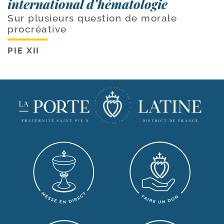
international d’hématologie
Sur plusieurs question de morale
procréative
PIE XII