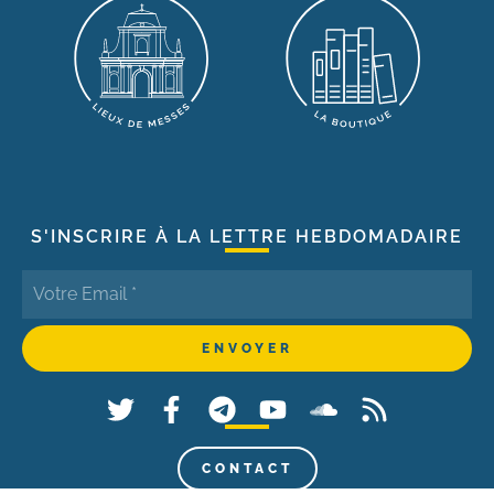
S'INSCRIRE À LA LETTRE HEBDOMADAIRE
CONTACT