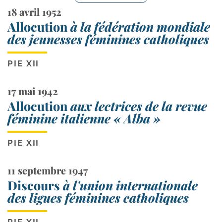
18 avril 1952
Allocution
à la fédération mondiale
des jeunesses féminines catholiques
PIE XII
17 mai 1942
Allocution
aux lectrices de la revue
féminine italienne « Alba »
PIE XII
11 septembre 1947
Discours
à l'union internationale
des ligues féminines catholiques
PIE XII