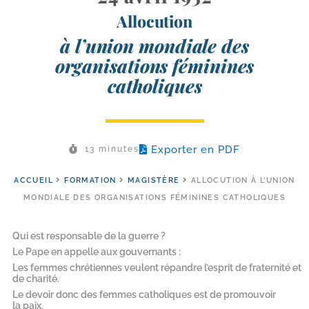
Allocution
à l’union mondiale des
organisations féminines
catholiques
Exporter en PDF
13 minutes
ACCUEIL
FORMATION
MAGISTÈRE
ALLOCUTION À L’UNION
MONDIALE DES ORGANISATIONS FÉMININES CATHOLIQUES
Qui est responsable de la guerre ?
Le Pape en appelle aux gouvernants :
Les femmes chrétiennes veulent répandre l’esprit de fraternité et
de charité.
Le devoir donc des femmes catholiques est de promouvoir
la paix.