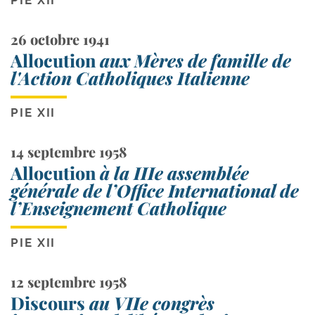
26 octobre 1941
Allocution
aux Mères de famille de
l'Action Catholiques Italienne
PIE XII
14 septembre 1958
Allocution
à la IIIe assemblée
générale de l’Office International de
l’Enseignement Catholique
PIE XII
12 septembre 1958
Discours
au VIIe congrès