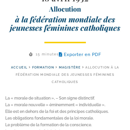
Allocution
à la fédération mondiale des
jeunesses féminines catholiques
Exporter en PDF
15 minutes
ACCUEIL
FORMATION
MAGISTÈRE
ALLOCUTION À LA
FÉDÉRATION MONDIALE DES JEUNESSES FÉMININES
CATHOLIQUES
La « morale de situation », – Son signe distinctif.
La « morale nouvelle » éminemment « individuelle ».
Elle est en dehors de la foi et des principes catholiques.
Les obligations fondamentales de la loi morale.
Le problème de la formation de la conscience.