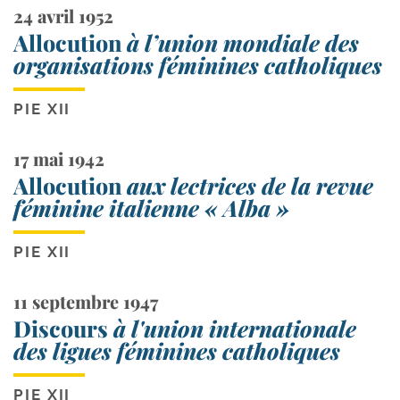
24 avril 1952
Allocution
à l’union mondiale des
organisations féminines catholiques
PIE XII
17 mai 1942
Allocution
aux lectrices de la revue
féminine italienne « Alba »
PIE XII
11 septembre 1947
Discours
à l'union internationale
des ligues féminines catholiques
PIE XII