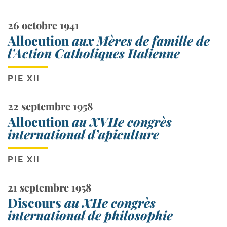
26 octobre 1941
Allocution
aux Mères de famille de
l'Action Catholiques Italienne
PIE XII
22 septembre 1958
Allocution
au XVIIe congrès
international d’apiculture
PIE XII
21 septembre 1958
Discours
au XIIe congrès
international de philosophie