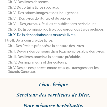
Ch. IV. Des livres obscènes.
Ch. V. De certains livres spéciaux.
Ch. VI. Des saintes images et des indulgences.
Ch. VII. Des livres de liturgie et de prières.
Ch. VIII. Des journaux, feuilles et publications périodiques.
Ch. IX. De la permission de lire et de garder des livres prohibes.
Ch. X. De la dénonciation des mauvais livres.
Titre II. De la censure des livres.
Ch. I. Des Prélats préposés à la censure des livres.
Ch. II. Devoirs des censeurs dans l’examen préalable des livres.
Ch. III. Des livres soumis à la censure préalable.
Ch. IV. Des imprimeurs et des éditeurs.
Ch. V. Des peines portées contre ceux qui transgressent les
Décrets Généraux.
Léon, Évêque
Serviteur des ser­vi­teurs de Dieu,
Pour mémoire perpétuelle.