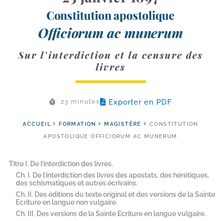
Constitution apostolique
Officiorum ac munerum
Sur l'interdiction et la censure des
livres
Exporter en PDF
23 minutes
ACCUEIL
FORMATION
MAGISTÈRE
CONSTITUTION
APOSTOLIQUE OFFICIORUM AC MUNERUM
Titre I. De l’interdiction des livres.
Ch. I. De l’interdiction des livres des apostats, des hérétiques,
des schismatiques et autres écrivains.
Ch. II. Des éditions du texte original et des versions de la Sainte
Ecriture en langue non vulgaire.
Ch. III. Des versions de la Sainte Ecriture en langue vulgaire.