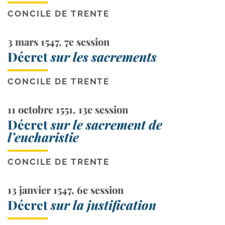
CONCILE DE TRENTE
3 mars 1547, 7e session
Décret
sur les sacrements
CONCILE DE TRENTE
11 octobre 1551, 13e session
Décret
sur le sacrement de
l’eucharistie
CONCILE DE TRENTE
13 janvier 1547, 6e session
Décret
sur la justification