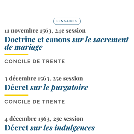
LES SAINTS
11 novembre 1563, 24e session
Doctrine et canons
sur le sacrement
de mariage
CONCILE DE TRENTE
3 décembre 1563, 25e session
Décret
sur le purgatoire
CONCILE DE TRENTE
4 décembre 1563, 25e session
Décret
sur les indulgences