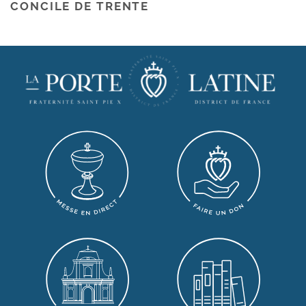
CONCILE DE TRENTE