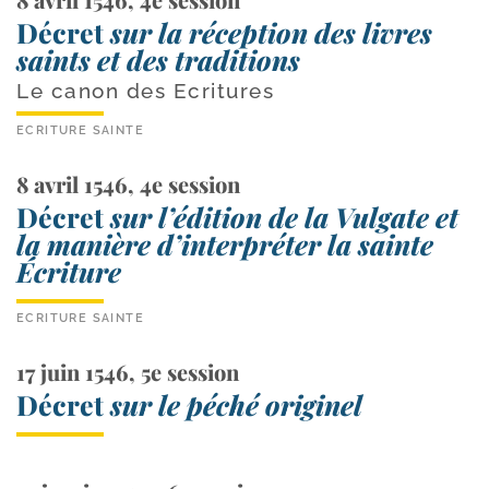
Décret
sur la réception des livres
saints et des traditions
Le canon des Ecritures
ECRITURE SAINTE
8 avril 1546, 4e session
Décret
sur l’édition de la Vulgate et
la manière d’interpréter la sainte
Écriture
ECRITURE SAINTE
17 juin 1546, 5e session
Décret
sur le péché originel