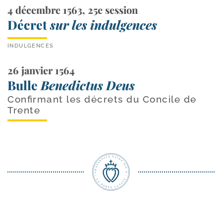
4 décembre 1563, 25e session
Décret
sur les indulgences
INDULGENCES
26 janvier 1564
Bulle
Benedictus Deus
Confirmant les décrets du Concile de
Trente