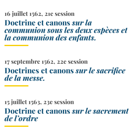
16 juillet 1562, 21e session
Doctrine et canons
sur la
communion sous les deux espèces et
la communion des enfants.
17 septembre 1562, 22e session
Doctrines et canons
sur le sacrifice
de la messe.
15 juillet 1563, 23e session
Doctrine et canons
sur le sacrement
de l’ordre