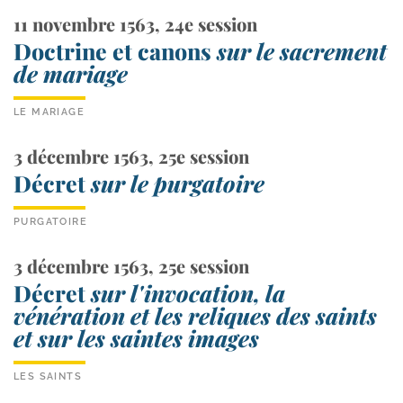
11 novembre 1563, 24e session
Doctrine et canons
sur le sacrement
de mariage
LE MARIAGE
3 décembre 1563, 25e session
Décret
sur le purgatoire
PURGATOIRE
3 décembre 1563, 25e session
Décret
sur l'invocation, la
vénération et les reliques des saints
et sur les saintes images
LES SAINTS