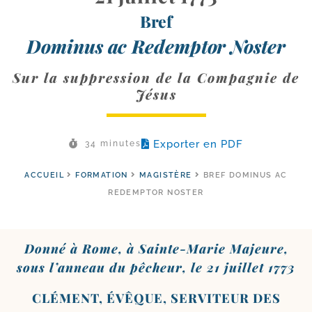
Bref
Dominus ac Redemptor Noster
Sur la suppression de la Compagnie de
Jésus
Exporter en PDF
34 minutes
ACCUEIL
FORMATION
MAGISTÈRE
BREF DOMINUS AC
REDEMPTOR NOSTER
Donné à Rome, à Sainte-​Marie Majeure,
sous l’an­neau du pêcheur, le 21 juillet 1773
CLÉMENT, ÉVÊQUE, SERVITEUR DES