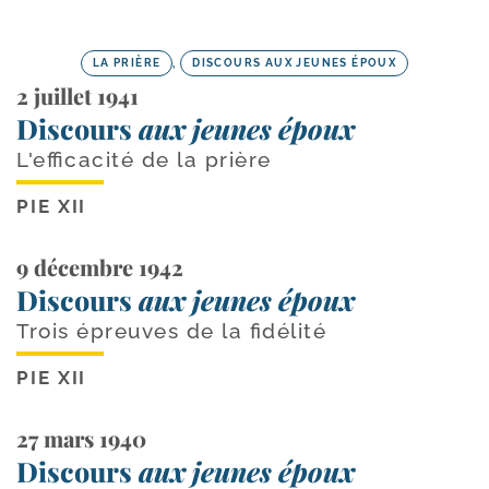
LA PRIÈRE
,
DISCOURS AUX JEUNES ÉPOUX
2 juillet 1941
Discours
aux jeunes époux
L'efficacité de la prière
PIE XII
9 décembre 1942
Discours
aux jeunes époux
Trois épreuves de la fidélité
PIE XII
27 mars 1940
Discours
aux jeunes époux