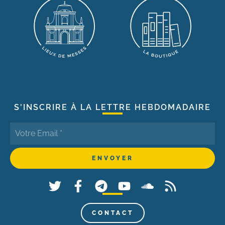
S'INSCRIRE À LA LETTRE HEBDOMADAIRE
CONTACT