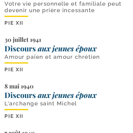
Votre vie personnelle et familiale peut
devenir une prière incessante
PIE XII
30 juillet 1941
Discours
aux jeunes époux
Amour païen et amour chrétien
PIE XII
8 mai 1940
Discours
aux jeunes époux
L'archange saint Michel
PIE XII
7 août 1940