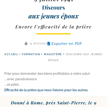
Discours
aux jeunes époux
Encore l'efficacité de la prière
Exporter en PDF
9 minutes
ACCUEIL
FORMATION
MAGISTÈRE
DISCOURS AUX JEUNES
ÉPOUX
Prier pour demander des biens profitables à notre salut
… avec persévérance
… et piété.
Efficacité de la prière que nous faisons pour les autres.
Donné à Rome, près Saint-​Pierre, le 9