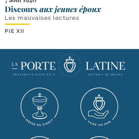
Discours
aux jeunes époux
Les mauvaises lectures
PIE XII