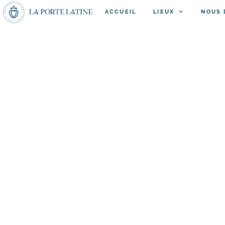
ACCUEIL
LIEUX
NOUS 