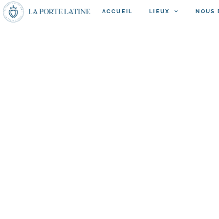
ACCUEIL
LIEUX
NOUS 