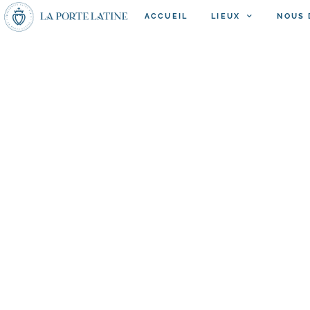
ACCUEIL
LIEUX
NOUS 