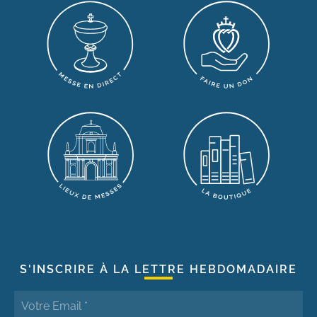
S'INSCRIRE À LA LETTRE HEBDOMADAIRE