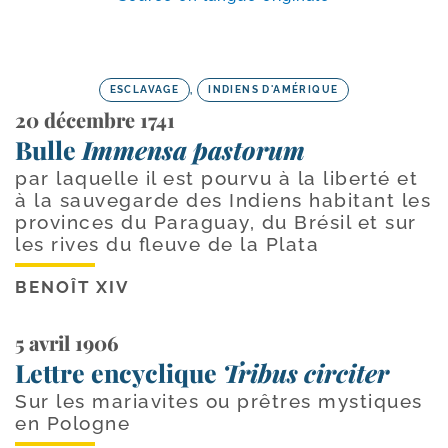
ESCLAVAGE
,
INDIENS D'AMÉRIQUE
20 décembre 1741
Bulle
Immensa pastorum
par laquelle il est pourvu à la liberté et
à la sauvegarde des Indiens habitant les
provinces du Paraguay, du Brésil et sur
les rives du fleuve de la Plata
BENOÎT XIV
5 avril 1906
Lettre encyclique
Tribus circiter
Sur les mariavites ou prêtres mystiques
en Pologne