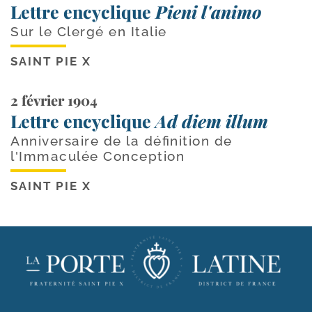
Lettre encyclique
Pieni l'animo
Sur le Clergé en Italie
SAINT PIE X
2 février 1904
Lettre encyclique
Ad diem illum
Anniversaire de la définition de
l'Immaculée Conception
SAINT PIE X