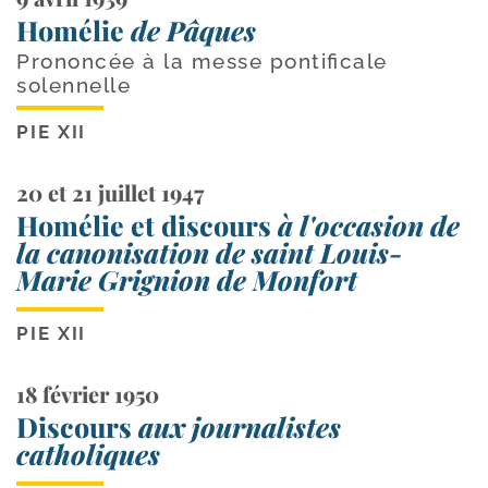
Homélie
de Pâques
Prononcée à la messe pontificale
solennelle
PIE XII
20 et 21 juillet 1947
Homélie et discours
à l'occasion de
la canonisation de saint Louis-
Marie Grignion de Monfort
PIE XII
18 février 1950
Discours
aux journalistes
catholiques