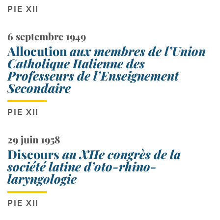
PIE XII
6 septembre 1949
Allocution
aux membres de l’Union
Catholique Italienne des
Professeurs de l’Enseignement
Secondaire
PIE XII
29 juin 1958
Discours
au XIIe congrès de la
société latine d’oto-rhino-
laryngologie
PIE XII