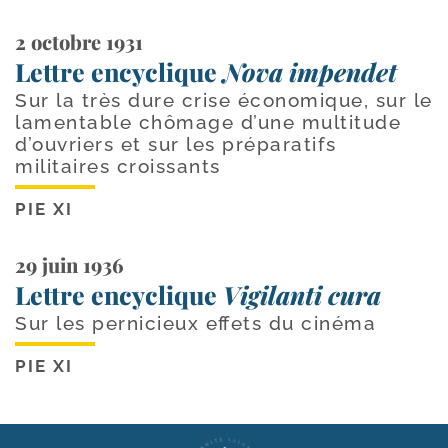
2 octobre 1931
Lettre encyclique
Nova impendet
Sur la très dure crise économique, sur le
lamentable chômage d’une multitude
d’ouvriers et sur les préparatifs
militaires croissants
PIE XI
29 juin 1936
Lettre encyclique
Vigilanti cura
Sur les pernicieux effets du cinéma
PIE XI