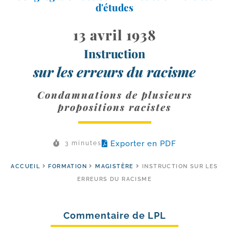
d'études
13 avril 1938
Instruction
sur les erreurs du racisme
Condamnations de plusieurs
propositions racistes
Exporter en PDF
3 minutes
ACCUEIL
FORMATION
MAGISTÈRE
INSTRUCTION SUR LES
ERREURS DU RACISME