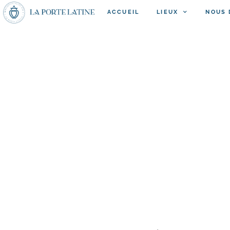
ACCUEIL
LIEUX
NOUS 