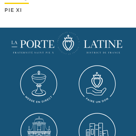
PIE XI