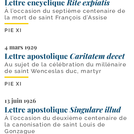
Lettre encyclique
Rite expiatis
À l’occasion du septième centenaire de
la mort de saint François d’Assise
PIE XI
4 mars 1929
Lettre apostolique
Caritatem decet
Au sujet de la célébration du millénaire
de saint Wenceslas duc, martyr
PIE XI
13 juin 1926
Lettre apostolique
Singulare illud
À l’occasion du deuxième centenaire de
la canonisation de saint Louis de
Gonzague