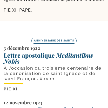
PIE XI, PAPE.
ANNIVERSAIRE DES SAINTS
3 décembre 1922
Lettre apostolique
Meditantibus
Nobis
À l'occasion du troisième centenaire de
la canonisation de saint Ignace et de
saint François Xavier.
PIE XI
12 novembre 1923