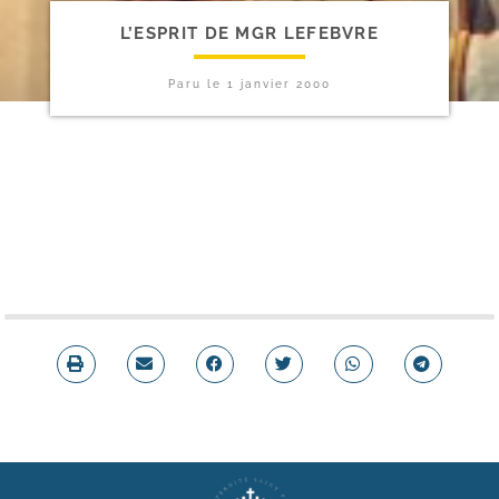
L’ESPRIT DE MGR LEFEBVRE
Paru le
1 janvier 2000