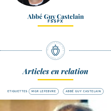
Abbé Guy Castelain
FSSPX
Articles en relation
ETIQUETTES
MGR LEFEBVRE
ABBÉ GUY CASTELAIN